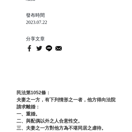
發布時間
2023.07.22
分享文章
民法第1052條：
夫妻之一方，有下列情形之一者，他方得向法院
請求離婚：
一、重婚。
二、與配偶以外之人合意性交。
三、夫妻之一方對他方為不堪同居之虐待。