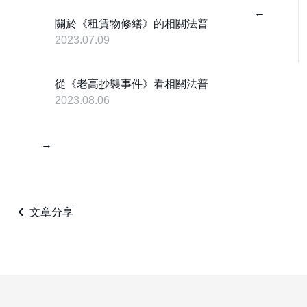
←
關於《租賃物修繕》的相關法普
2023.07.09
從《老高抄襲事件》看相關法普
2023.08.06
→
‹
文章分享