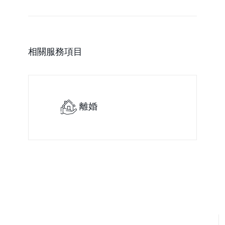
相關服務項目
離婚