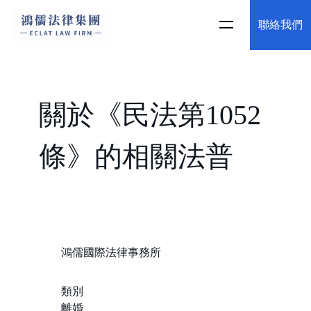
聯絡我們
關於《民法第1052
條》的相關法普
鴻儒國際法律事務所
類別
離婚