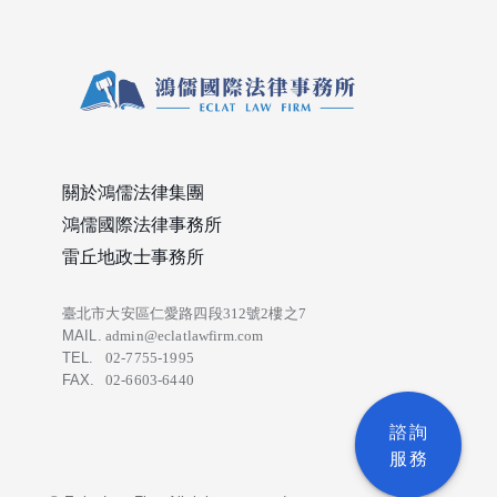
關於鴻儒法律集團
鴻儒國際法律事務所
雷丘地政士事務所
臺北市大安區仁愛路四段312號2樓之7
MAIL.
admin@eclatlawfirm.com
TEL.
02-7755-1995
FAX.
02-6603-6440
諮詢
服務