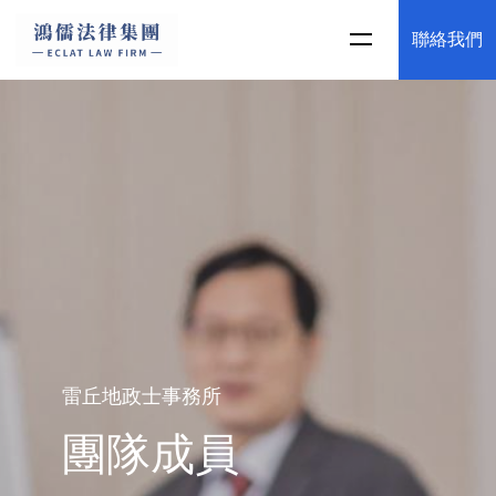
聯絡我們
雷丘地政士事務所
團隊成員