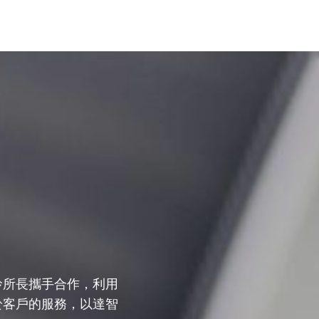
玲所長攜手合作，利用
於客戶的服務，以達智