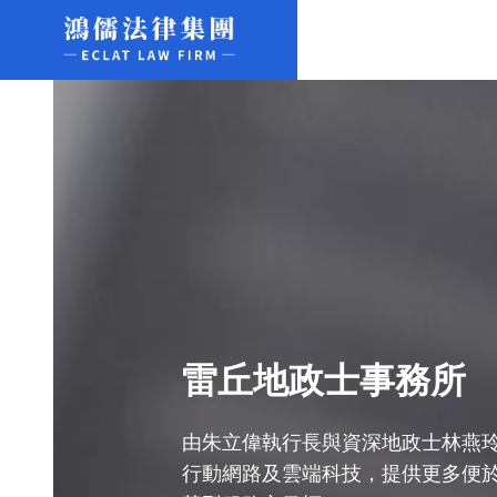
雷丘地政士事務所
由朱立偉執行長與資深地政士林燕
行動網路及雲端科技，提供更多便