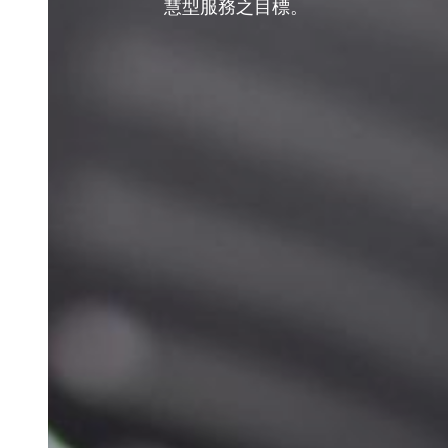
慧型服務之目標。